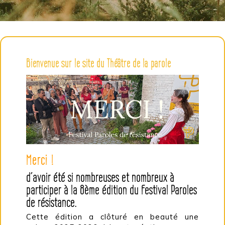
Bienvenue sur le site du Théâtre de la parole
Merci !
d’avoir été si nombreuses et nombreux à
participer à la 8ème édition du Festival Paroles
de résistance.
Cette édition a clôturé en beauté une