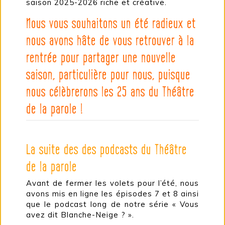
saison 2025-2026 riche et créative.
Nous vous souhaitons un été radieux et
nous avons hâte de vous retrouver à la
rentrée pour partager une nouvelle
saison, particulière pour nous, puisque
nous célèbrerons les 25 ans du Théâtre
de la parole !
La suite des des podcasts du Théâtre
de la parole
Avant de fermer les volets pour l’été, nous
avons mis en ligne les épisodes 7 et 8 ainsi
que le podcast long de notre série « Vous
avez dit Blanche-Neige ? ».