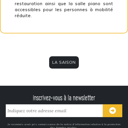
restauration ainsi que la salle piano sont
accessibles pour les personnes à mobilité
réduite.
LA SAISON
inscrivez-vous à la newsletter
Je reconnais avoir pris connaissance de la notice d’information relative à la protection
des données privées.