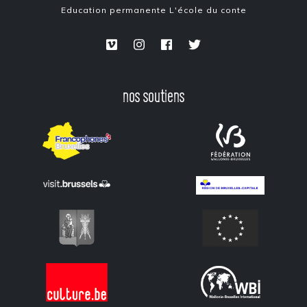
Education permanente
L'école du conte
nos soutiens