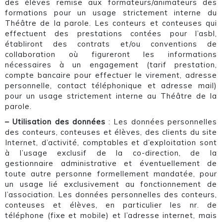
des élèves remise aux formateurs/animateurs des
formations pour un usage strictement interne du
Théâtre de la parole. Les conteurs et conteuses qui
effectuent des prestations contées pour l’asbl,
établiront des contrats et/ou conventions de
collaboration où figureront les informations
nécessaires à un engagement (tarif prestation,
compte bancaire pour effectuer le virement, adresse
personnelle, contact téléphonique et adresse mail)
pour un usage strictement interne au Théâtre de la
parole.
– Utilisation des données
: Les données personnelles
des conteurs, conteuses et élèves, des clients du site
Internet, d’activité, comptables et d’exploitation sont
à l’usage exclusif de la co-direction, de la
gestionnaire administrative et éventuellement de
toute autre personne formellement mandatée, pour
un usage lié exclusivement au fonctionnement de
l’association. Les données personnelles des conteurs,
conteuses et élèves, en particulier les nr. de
téléphone (fixe et mobile) et l’adresse internet, mais