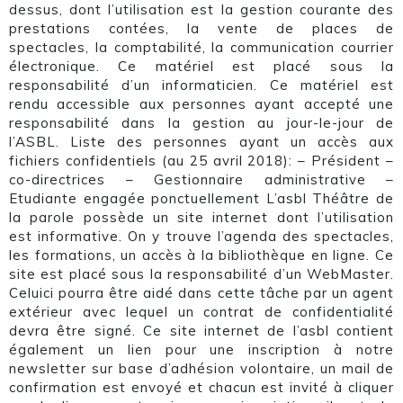
dessus, dont l’utilisation est la gestion courante des
prestations contées, la vente de places de
spectacles, la comptabilité, la communication courrier
électronique. Ce matériel est placé sous la
responsabilité d’un informaticien. Ce matériel est
rendu accessible aux personnes ayant accepté une
responsabilité dans la gestion au jour-le-jour de
l’ASBL. Liste des personnes ayant un accès aux
fichiers confidentiels (au 25 avril 2018): – Président –
co-directrices – Gestionnaire administrative –
Etudiante engagée ponctuellement L’asbl Théâtre de
la parole possède un site internet dont l’utilisation
est informative. On y trouve l’agenda des spectacles,
les formations, un accès à la bibliothèque en ligne. Ce
site est placé sous la responsabilité d’un WebMaster.
Celuici pourra être aidé dans cette tâche par un agent
extérieur avec lequel un contrat de confidentialité
devra être signé. Ce site internet de l’asbl contient
également un lien pour une inscription à notre
newsletter sur base d’adhésion volontaire, un mail de
confirmation est envoyé et chacun est invité à cliquer