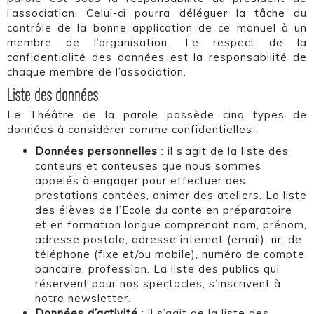
l’association. Celui-ci pourra déléguer la tâche du
contrôle de la bonne application de ce manuel à un
membre de l’organisation. Le respect de la
confidentialité des données est la responsabilité de
chaque membre de l’association.
Liste des données
Le Théâtre de la parole possède cinq types de
données à considérer comme confidentielles :
Données personnelles
: il s’agit de la liste des
conteurs et conteuses que nous sommes
appelés à engager pour effectuer des
prestations contées, animer des ateliers. La liste
des élèves de l’Ecole du conte en préparatoire
et en formation longue comprenant nom, prénom,
adresse postale, adresse internet (email), nr. de
téléphone (fixe et/ou mobile), numéro de compte
bancaire, profession. La liste des publics qui
réservent pour nos spectacles, s’inscrivent à
notre newsletter.
Données d’activité
: il s’agit de la liste des