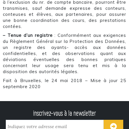
à l’exclusion du nr. de compte bancaire, pourront être
transmises, sauf demande expresse des conteurs,
conteuses et élèves, aux partenaires, pour assurer
une bonne coordination des cours, des prestations
contées.
– Tenue d’un registre
: Conformément aux exigences
du Règlement Général sur la Protection des Données,
un registre des ayants- accès aux données
confidentielles, et des observations quant aux
déviations éventuelles des bonnes pratiques
concernant leur usage sera tenu et mis à la
disposition des autorités légales.
Fait à Bruxelles, le 24 mai 2018 – Mise à jour 25
septembre 2020
inscrivez-vous à la newsletter