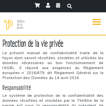
Protection de la vie privée
Le présent manuel de confidentialité traite de la
façon dont seront récoltées, stockées et utilisées les
données nécessaires au bon fonctionnement de
l’ASBL. Il répond aux exigences du Règlement
européen n’ 2016/679, dit Règlement Général sur la
Protection des Données du 14 avril 2016.
Responsabilité
Le système de protection de la confidentialité des
données récoltées et stockées par le Théâtre de la
parole est sous la responsabilité du président de