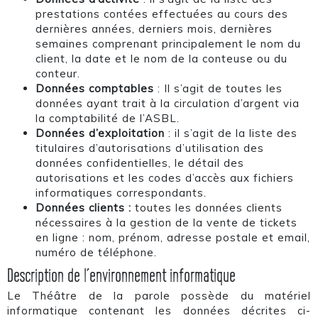
prestations contées effectuées au cours des
dernières années, derniers mois, dernières
semaines comprenant principalement le nom du
client, la date et le nom de la conteuse ou du
conteur.
Données comptables
: Il s’agit de toutes les
données ayant trait à la circulation d’argent via
la comptabilité de l’ASBL.
Données d’exploitation
: il s’agit de la liste des
titulaires d’autorisations d’utilisation des
données confidentielles, le détail des
autorisations et les codes d’accès aux fichiers
informatiques correspondants.
Données clients :
toutes les données clients
nécessaires à la gestion de la vente de tickets
en ligne : nom, prénom, adresse postale et email,
numéro de téléphone.
Description de l’environnement informatique
Le Théâtre de la parole possède du matériel
informatique contenant les données décrites ci-