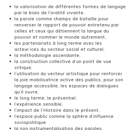
la valorisation de différentes formes de langage
par le biais de l’oralité vivante,
la parole comme champs de bataille pour
renverser le rapport de pouvoir entretenu par
celles et ceux qui détiennent la langue du
pouvoir et nommer le monde autrement,
les partenariats à long terme avec les
acteur·ices du secteur social et culturel,
la méthodologie ascendante,
la construction collective d’un point de vue
critique,
l’utilisation du vecteur artistique pour renforcer
la joie mobilisatrice active des publics, pour son
langage accessible, les espaces de dialogues
qu’il ouvre,
le long terme, le présentiel,
l’expérience sensible,
l’impact de l’Histoire dans le présent,
l’espace public comme la sphère d’influence
sociopolitique
la non instrumentalisation des paroles,