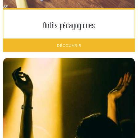
Outils pédagogiques
DÉCOUVRIR