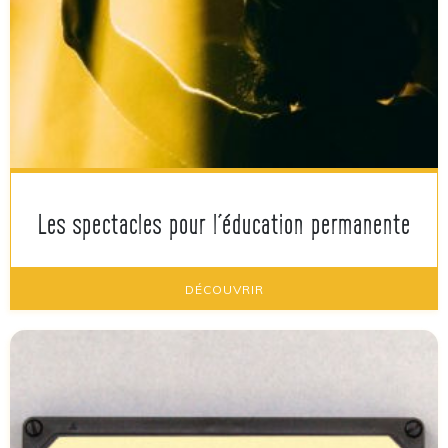
Les spectacles pour l’éducation permanente
DÉCOUVRIR