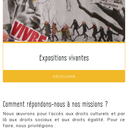
Expositions vivantes
DÉCOUVRIR
Comment répondons-nous à nos missions ?
Nous œuvrons pour l’accès aux droits culturels et par
là aux droits sociaux et aux droits égalité. Pour ce
faire, nous privilégions :