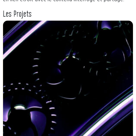
Les Projets