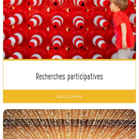
Recherches participatives
DÉCOUVRIR