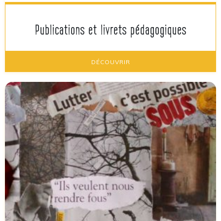
Publications et livrets pédagogiques
DÉCOUVRIR