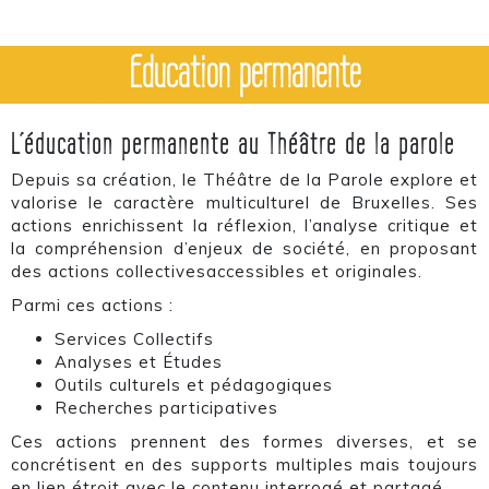
Education permanente
L’éducation permanente au Théâtre de la parole
Depuis sa création, le Théâtre de la Parole explore et
valorise le caractère multiculturel de Bruxelles. Ses
actions enrichissent la réflexion, l’analyse critique et
la compréhension d’enjeux de société, en proposant
des actions collectivesaccessibles et originales.
Parmi ces actions :
Services Collectifs
Analyses et Études
Outils culturels et pédagogiques
Recherches participatives
Ces actions prennent des formes diverses, et se
concrétisent en des supports multiples mais toujours
en lien étroit avec le contenu interrogé et partagé.