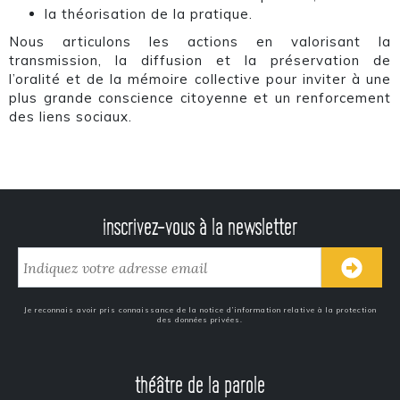
la théorisation de la pratique.
Nous articulons les actions en valorisant la
transmission, la diffusion et la préservation de
l’oralité et de la mémoire collective pour inviter à une
plus grande conscience citoyenne et un renforcement
des liens sociaux.
inscrivez-vous à la newsletter
Je reconnais avoir pris connaissance de la notice d’information relative à la protection
des données privées.
théâtre de la parole