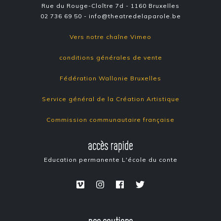
Rue du Rouge-Cloître 7d - 1160 Bruxelles
02 736 69 50 - info@theatredelaparole.be
Vers notre chaîne Vimeo
conditions générales de vente
Fédération Wallonie Bruxelles
Service général de la Création Artistique
Commission communautaire française
accès rapide
Education permanente
L'école du conte