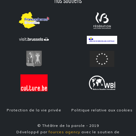
nos soutiens
Protection de la vie privée
Politique relative aux cookies
© Théâtre de la parole - 2019
Développé par
fources agency
avec le soutien de