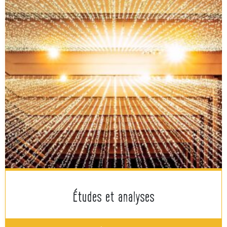
Études et analyses