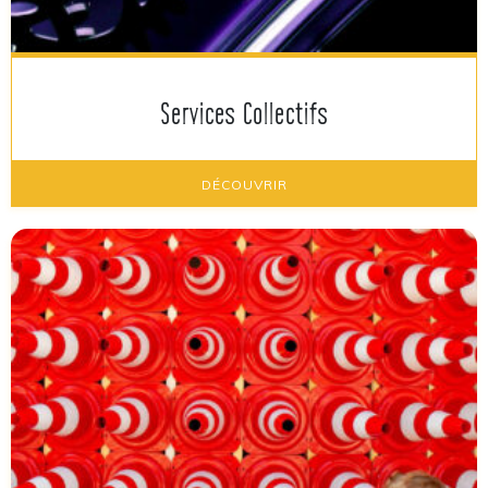
Services Collectifs
DÉCOUVRIR