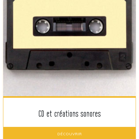
CD et créations sonores
DÉCOUVRIR