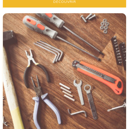
DÉCOUVRIR