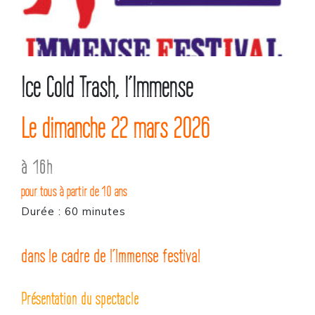
Ice Cold Trash, l’Immense
Le dimanche 22 mars 2026
à 16h
pour tous à partir de 10 ans
Durée : 60 minutes
dans le cadre de l’Immense festival
Présentation du spectacle