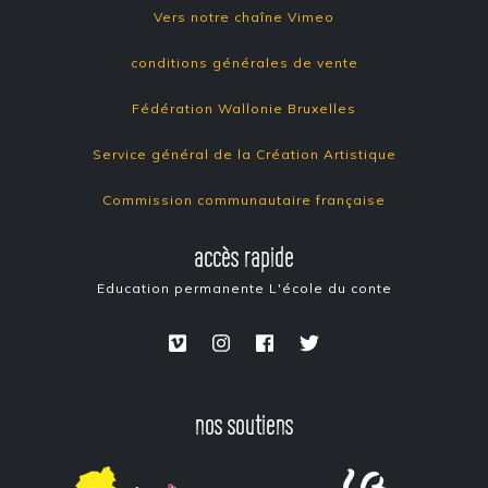
Vers notre chaîne Vimeo
conditions générales de vente
Fédération Wallonie Bruxelles
Service général de la Création Artistique
Commission communautaire française
accès rapide
Education permanente
L'école du conte
nos soutiens