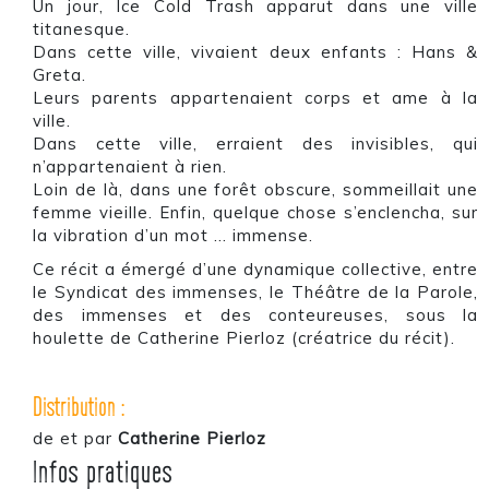
Un jour, Ice Cold Trash apparut dans une ville
titanesque.
Dans cette ville, vivaient deux enfants : Hans &
Greta.
Leurs parents appartenaient corps et ame à la
ville.
Dans cette ville, erraient des invisibles, qui
n’appartenaient à rien.
Loin de là, dans une forêt obscure, sommeillait une
femme vieille. Enfin, quelque chose s’enclencha, sur
la vibration d’un mot … immense.
Ce récit a émergé d’une dynamique collective, entre
le Syndicat des immenses, le Théâtre de la Parole,
des immenses et des conteureuses, sous la
houlette de Catherine Pierloz (créatrice du récit).
Distribution :
de et par
Catherine Pierloz
Infos pratiques