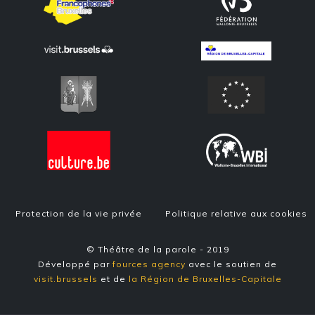
Protection de la vie privée
Politique relative aux cookies
© Théâtre de la parole - 2019
Développé par
fources agency
avec le soutien de
visit.brussels
et de
la Région de Bruxelles-Capitale