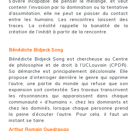
s’avère incapable de penser le mélange, et veut
contenir l’invasion par la domination ou la tentative
d’assimilation, elle ne peut se passer du contact
entre les humains. Les rencontres laissent des
traces. La créolité rappelle la banalité de la
création de l’inédit à partir de la rencontre.
Bénédicte Bidjeck Song
Bénédicte Bidjeck Song est chercheuse au Centre
de philosophie et de droit à l’UCLouvain (CPDR).
Sa démarche est principalement décoloniale. Elle
propose d’interroger derrière le genre qui opprime
l’autre, une partie du monde qui refuse que son
expansion soit contestée. Ses travaux transcrivent
les résonnances qui apparaissent dans chaque
communauté « d’humains », chez les dominants et
chez les dominés, lorsque chaque personne prend
la peine d’écouter l’autre. Pour cela, il faut un
instant se taire.
Arthur Romain Ouedraogo