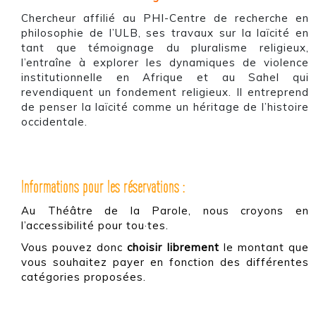
Chercheur affilié au PHI-Centre de recherche en
philosophie de l’ULB, ses travaux sur la laïcité en
tant que témoignage du pluralisme religieux,
l’entraîne à explorer les dynamiques de violence
institutionnelle en Afrique et au Sahel qui
revendiquent un fondement religieux. Il entreprend
de penser la laïcité comme un héritage de l’histoire
occidentale.
Informations pour les réservations :
Au Théâtre de la Parole, nous croyons en
l’accessibilité pour tou·tes.
Vous pouvez donc
choisir librement
le montant que
vous souhaitez payer
en fonction des différentes
catégories proposées.