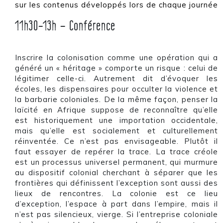
sur les contenus développés lors de chaque journée
11h30-13h –
Conférence
Inscrire la colonisation comme une opération qui a
généré un « héritage » comporte un risque : celui de
légitimer celle-ci. Autrement dit d’évoquer les
écoles, les dispensaires pour occulter la violence et
la barbarie coloniales. De la même façon, penser la
laïcité en Afrique suppose de reconnaître qu’elle
est historiquement une importation occidentale,
mais qu’elle est socialement et culturellement
réinventée. Ce n’est pas envisageable. Plutôt il
faut essayer de repérer la trace. La trace créole
est un processus universel permanent, qui murmure
au dispositif colonial cherchant à séparer que les
frontières qui définissent l’exception sont aussi des
lieux de rencontres. La colonie est ce lieu
d’exception, l’espace à part dans l’empire, mais il
n’est pas silencieux, vierge. Si l’entreprise coloniale