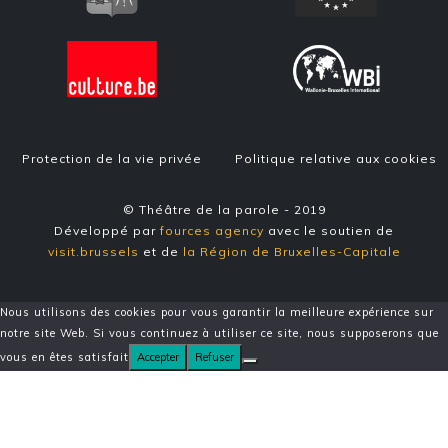
Protection de la vie privée
Politique relative aux cookies
© Théâtre de la parole - 2019
Développé par
fources agency
avec le soutien de
visit.brussels
et de
la Région de Bruxelles-Capitale
Nous utilisons des cookies pour vous garantir la meilleure expérience sur
notre site Web. Si vous continuez à utiliser ce site, nous supposerons que
vous en êtes satisfait
Accepter
Refuser