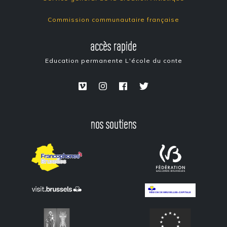
Commission communautaire française
accès rapide
Education permanente
L'école du conte
nos soutiens