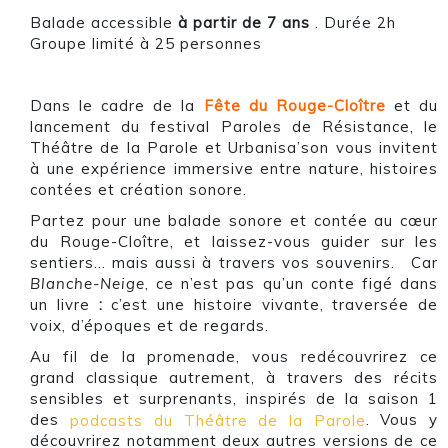
Balade accessible
à partir de 7 ans
. Durée 2h
Groupe limité à 25 personnes
Dans le cadre de la
Fête du Rouge-Cloître
et du
lancement du festival Paroles de Résistance, le
Théâtre de la Parole et Urbanisa’son vous invitent
à une expérience immersive entre nature, histoires
contées et création sonore.
Partez pour une balade sonore et contée au cœur
du Rouge-Cloître, et laissez-vous guider sur les
sentiers… mais aussi à travers vos souvenirs. Car
Blanche-Neige
, ce n’est pas qu’un conte figé dans
un livre
:
c’est une histoire vivante, traversée de
voix, d’époques et de regards.
Au fil de la promenade, vous redécouvrirez ce
grand classique autrement, à travers des récits
sensibles et surprenants, inspirés de la saison 1
des
podcasts du Théâtre de la Parole
. Vous y
découvrirez notamment deux autres versions de ce