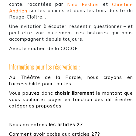
conte, racontées par
Nina Eeklaer
et
Christine
Andrien
sur les plaines et dans les bois du site du
Rouge-Cloître…
Une invitation à écouter, ressentir, questionner – et
peut-être voir autrement ces histoires qui nous
accompagnent depuis toujours.
Avec le soutien de la COCOF.
Informations pour les réservations :
Au Théâtre de la Parole, nous croyons en
l’accessibilité pour tou·tes.
Vous pouvez donc
choisir librement
le montant que
vous souhaitez payer
en fonction des différentes
catégories proposées.
Nous acceptons
les articles 27
.
Comment avoir accès aux articles 27?