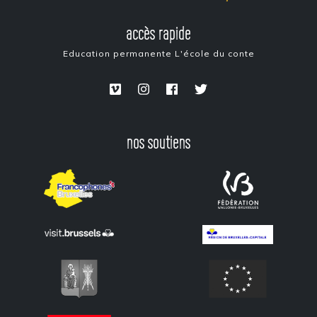
accès rapide
Education permanente
L'école du conte
nos soutiens