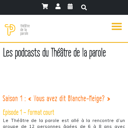
Les podcasts du Théâtre de la parole
Saison 1 : « Vous avez dit Blanche-Neige? »
Episode 1 – Format court
Le Théâtre de la parole est allé à la rencontre d’un
groupe de 12 personnes âgées de 6 à 8 ans avec