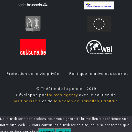
Protection de la vie privée
Politique relative aux cookies
© Théâtre de la parole - 2019
Développé par
fources agency
avec le soutien de
visit.brussels
et de
la Région de Bruxelles-Capitale
Nous utilisons des cookies pour vous garantir la meilleure expérience sur
notre site Web. Si vous continuez à utiliser ce site, nous supposerons que