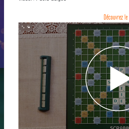
Découvrez le 