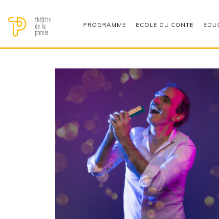
PROGRAMME
ECOLE DU CONTE
EDU