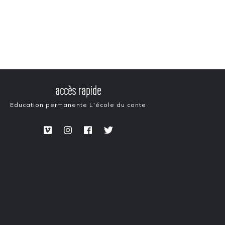
accès rapide
Education permanente
L'école du conte