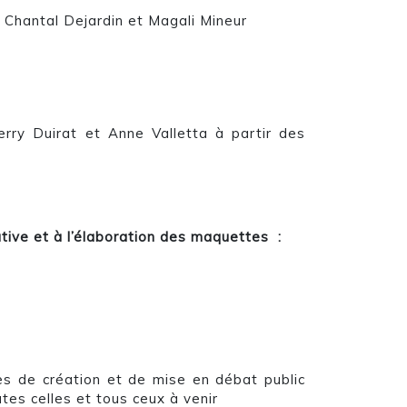
Chantal Dejardin et Magali Mineur
rry Duirat et Anne Valletta à partir des
ative et à l’élaboration des maquettes
:
s de création et de mise en débat public
tes celles et tous ceux à venir