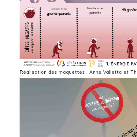
Réalisation des maquettes : Anne Valletta et Thi