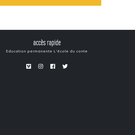
accès rapide
Education permanente
L'école du conte