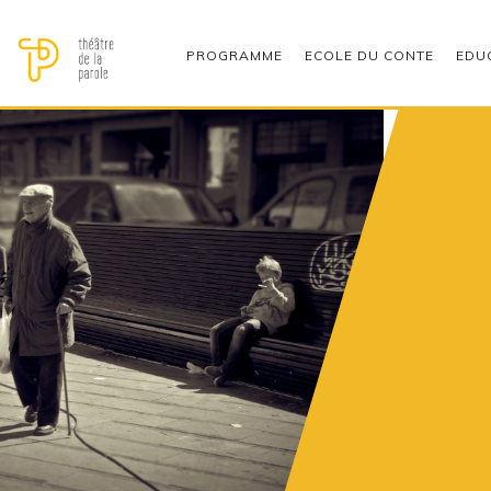
PROGRAMME
ECOLE DU CONTE
EDU