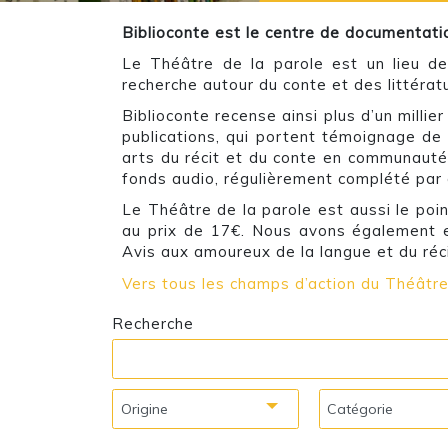
Biblioconte est le centre de documentati
Le Théâtre de la parole est un lieu de
recherche autour du conte et des littérat
Biblioconte recense ainsi plus d’un milli
publications, qui portent témoignage de 
arts du récit et du conte en communauté 
fonds audio, régulièrement complété par 
Le Théâtre de la parole est aussi le poi
au prix de 17€. Nous avons également 
Avis aux amoureux de la langue et du réci
Vers tous les champs d’action du Théâtre
Recherche