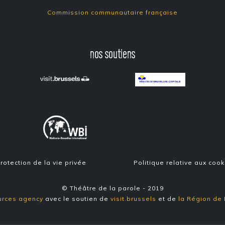
Commission communautaire française
nos soutiens
rotection de la vie privée
Politique relative aux cook
© Théâtre de la parole - 2019
urces agency
avec le soutien de
visit.brussels
et de
la Région de 