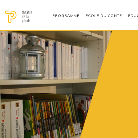
PROGRAMME
ECOLE DU CONTE
EDU